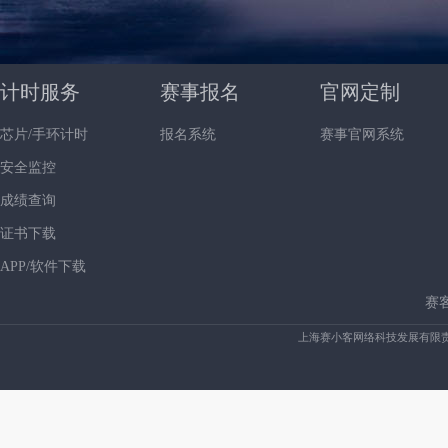
计时服务
赛事报名
官网定制
芯片/手环计时
报名系统
赛事官网系统
安全监控
成绩查询
证书下载
APP/软件下载
赛
上海赛小客网络科技发展有限责任公司