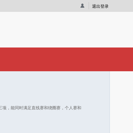
退出登录
三项，能同时满足直线赛和绕圈赛，个人赛和