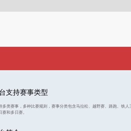
台支持赛事类型
持多类赛事，多种比赛规则，赛事分类包含马拉松、越野赛、路跑、铁人
日赛和多日赛。