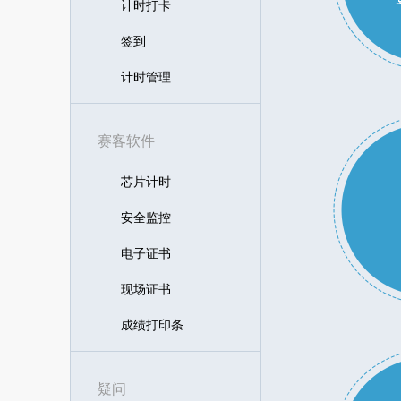
计时打卡
签到
计时管理
赛客软件
芯片计时
安全监控
电子证书
现场证书
成绩打印条
疑问