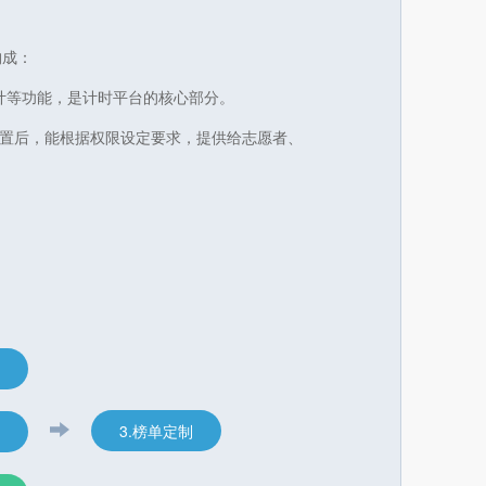
构成：
计等功能，是计时平台的核心部分。
设置后，能根据权限设定要求，提供给志愿者、
3.榜单定制