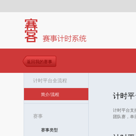
返回我的赛事
计时平台全流程
计时平
简介/流程
计时平台支
赛事
团队赛，单
赛事类型