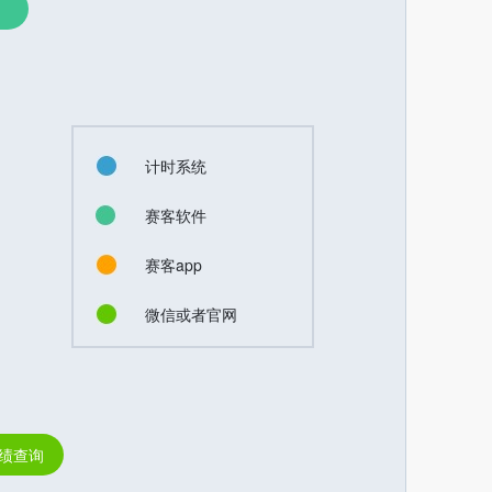
计时系统
赛客软件
赛客app
微信或者官网
绩查询