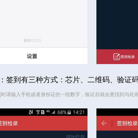
：签到有三种方式：芯片、二维码、验证
到时请输入手机或者身份证的一段数字，验证后就会查找到与此