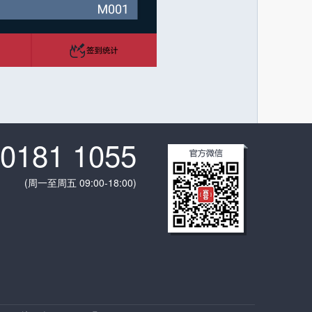
 0181 1055
(周一至周五 09:00-18:00)