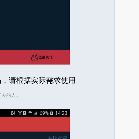
码，请根据实际需求使用
有关的人。