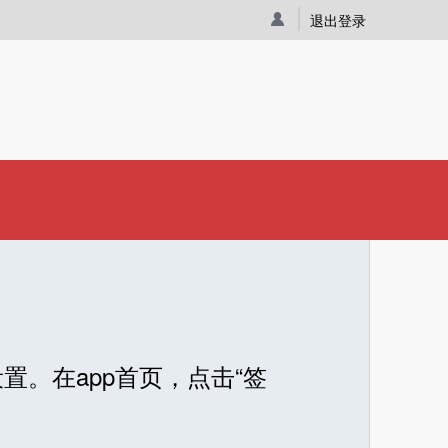
退出登录
。在app首页，点击“签