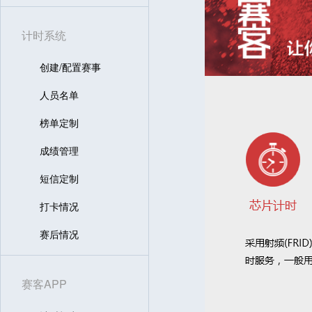
计时系统
创建/配置赛事
人员名单
榜单定制
成绩管理
短信定制
打卡情况
赛后情况
赛客APP