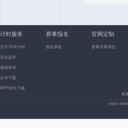
计时服务
赛事报名
官网定制
芯片/手环计时
报名系统
赛事官网系统
安全监控
成绩查询
证书下载
APP/软件下载
赛
上海赛小客网络科