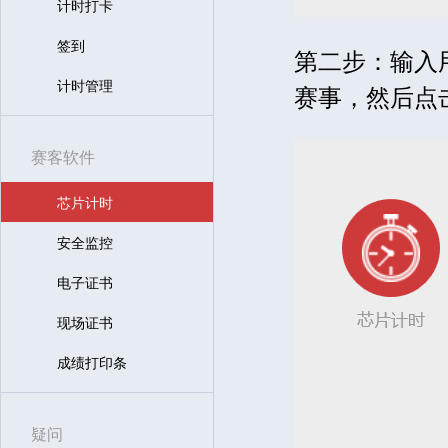
计时打卡
签到
第二步：输入
计时管理
赛事，然后点击
赛客软件
芯片计时
安全监控
电子证书
现场证书
成绩打印条
疑问