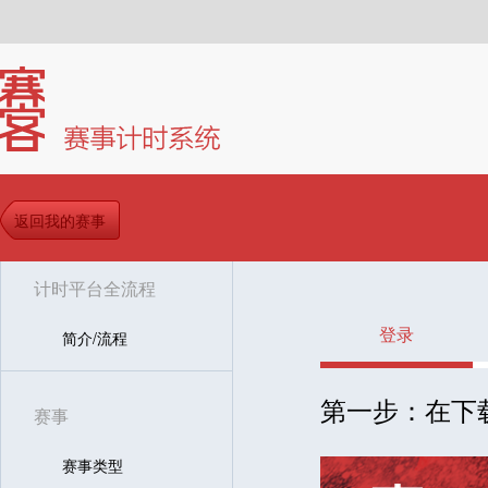
返回我的赛事
计时平台全流程
登录
简介/流程
第一步：在下
赛事
赛事类型