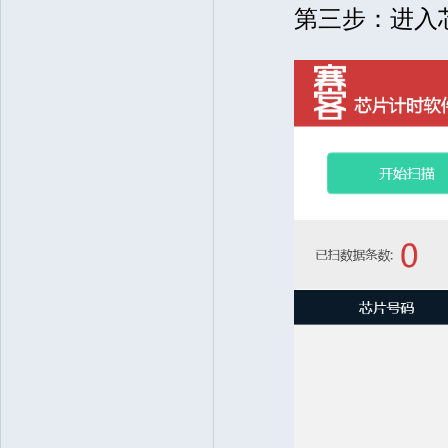
第三步：进入